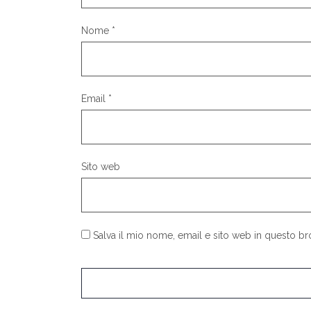
Nome
*
Email
*
Sito web
Salva il mio nome, email e sito web in questo 