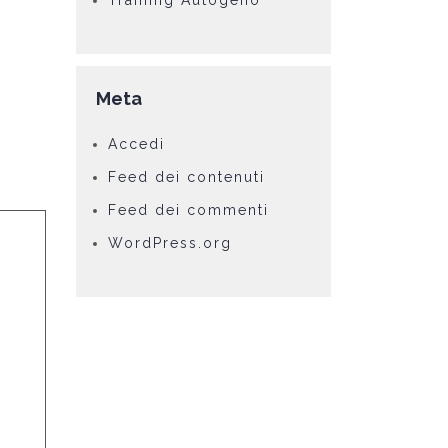
Training Autogeno
Meta
Accedi
Feed dei contenuti
Feed dei commenti
WordPress.org