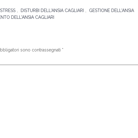
 STRESS
,
DISTURBI DELL'ANSIA CAGLIARI
,
GESTIONE DELL'ANSIA
NTO DELL'ANSIA CAGLIARI
obbligatori sono contrassegnati
*