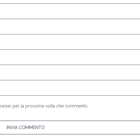
browser per la prossima volta che commento.