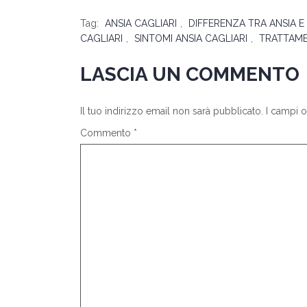
Tag:
ANSIA CAGLIARI
,
DIFFERENZA TRA ANSIA E
CAGLIARI
,
SINTOMI ANSIA CAGLIARI
,
TRATTAME
LASCIA UN COMMENTO
Il tuo indirizzo email non sarà pubblicato.
I campi 
Commento
*