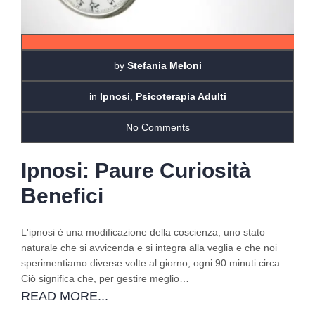
by
Stefania Meloni
in
Ipnosi
,
Psicoterapia Adulti
No Comments
Ipnosi: Paure Curiosità
Benefici
L'ipnosi è una modificazione della coscienza, uno stato
naturale che si avvicenda e si integra alla veglia e che noi
sperimentiamo diverse volte al giorno, ogni 90 minuti circa.
Ciò significa che, per gestire meglio…
READ MORE...