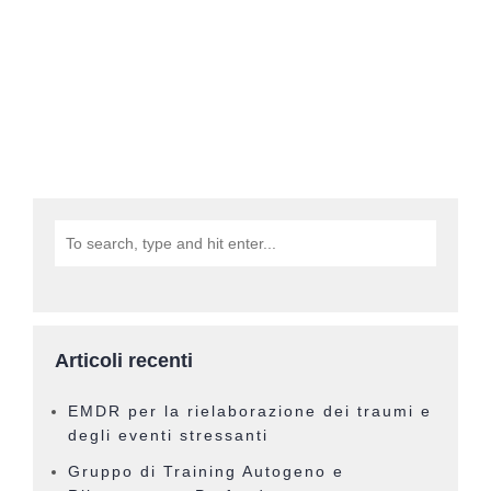
Articoli recenti
EMDR per la rielaborazione dei traumi e
degli eventi stressanti
Gruppo di Training Autogeno e