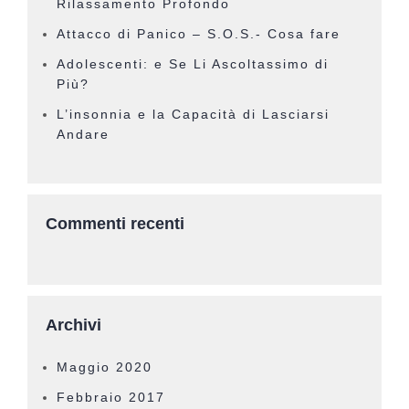
Rilassamento Profondo
Attacco di Panico – S.O.S.- Cosa fare
Adolescenti: e Se Li Ascoltassimo di
Più?
L’insonnia e la Capacità di Lasciarsi
Andare
Commenti recenti
Archivi
Maggio 2020
Febbraio 2017