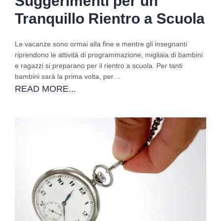
Suggerimenti per un
Tranquillo Rientro a Scuola
Le vacanze sono ormai alla fine e mentre gli insegnanti
riprendono le attività di programmazione, migliaia di bambini
e ragazzi si preparano per il rientro a scuola. Per tanti
bambini sarà la prima volta, per…
READ MORE...