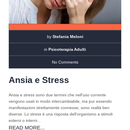
by
Stefania Meloni
in
Psicoterapia Adulti
No Comments
Ansia e Stress
Ansia e stress sono due termini che nell'uso corrente
vengono usati in modo intercambiabile, ma pur essendo
manifestazioni strettamente connesse, sono realtà ben
diverse. Lo stress è una risposta dell’organismo a stimoli
esterni o interni…
READ MORE...