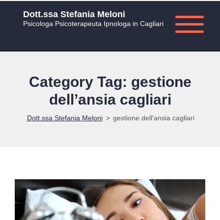
Dott.ssa Stefania Meloni
Psicologa Psicoterapeuta Ipnologa in Cagliari
Category Tag: gestione
dell’ansia cagliari
Dott.ssa Stefania Meloni
>
gestione dell'ansia cagliari