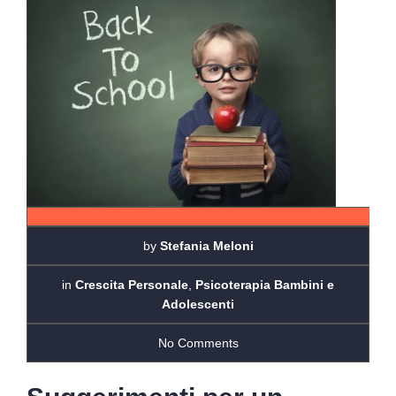
by
Stefania Meloni
in
Crescita Personale
,
Psicoterapia Bambini e
Adolescenti
No Comments