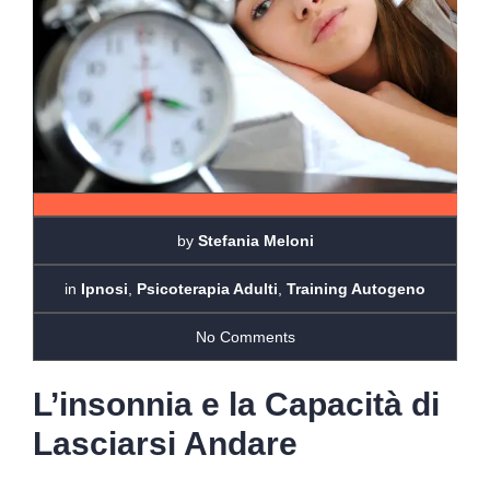
by
Stefania Meloni
in
Ipnosi
,
Psicoterapia Adulti
,
Training Autogeno
No Comments
L’insonnia e la Capacità di
Lasciarsi Andare