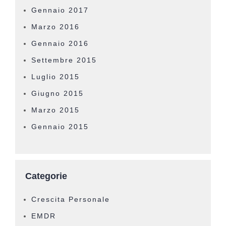
Gennaio 2017
Marzo 2016
Gennaio 2016
Settembre 2015
Luglio 2015
Giugno 2015
Marzo 2015
Gennaio 2015
Categorie
Crescita Personale
EMDR