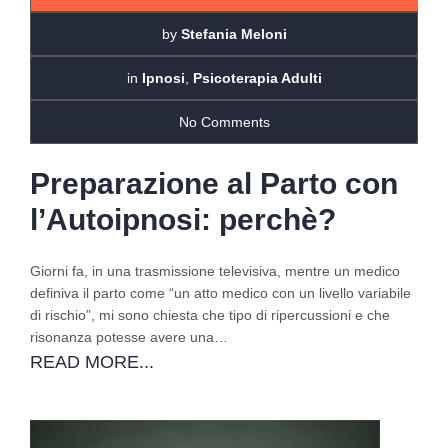
by
Stefania Meloni
in
Ipnosi
,
Psicoterapia Adulti
No Comments
Preparazione al Parto con
l’Autoipnosi: perchè?
Giorni fa, in una trasmissione televisiva, mentre un medico
definiva il parto come “un atto medico con un livello variabile
di rischio”, mi sono chiesta che tipo di ripercussioni e che
risonanza potesse avere una…
READ MORE...