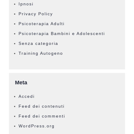
Ipnosi
Privacy Policy
Psicoterapia Adulti
Psicoterapia Bambini e Adolescenti
Senza categoria
Training Autogeno
Meta
Accedi
Feed dei contenuti
Feed dei commenti
WordPress.org