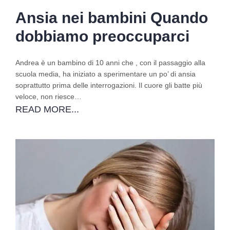
Ansia nei bambini Quando
dobbiamo preoccuparci
Andrea è un bambino di 10 anni che , con il passaggio alla
scuola media, ha iniziato a sperimentare un po’ di ansia
soprattutto prima delle interrogazioni. Il cuore gli batte più
veloce, non riesce…
READ MORE...