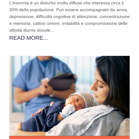
L’insonnia è un disturbo molto diffuso che interessa circa il
30% della popolazione. Può essere accompagnato da ansia,
depressione, difficoltà cognitive di attenzione, concentrazione
e memoria, cattivo umore, irritabilità e compromissione delle
attività diurne dovute…
READ MORE...