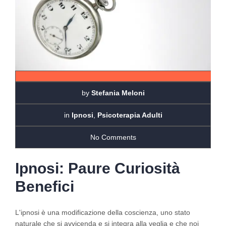
by
Stefania Meloni
in
Ipnosi
,
Psicoterapia Adulti
No Comments
Ipnosi: Paure Curiosità
Benefici
L'ipnosi è una modificazione della coscienza, uno stato
naturale che si avvicenda e si integra alla veglia e che noi