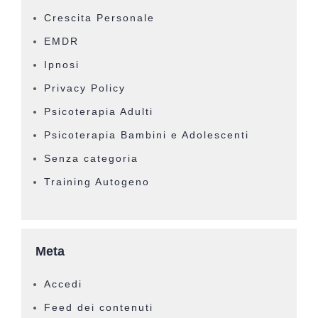
Crescita Personale
EMDR
Ipnosi
Privacy Policy
Psicoterapia Adulti
Psicoterapia Bambini e Adolescenti
Senza categoria
Training Autogeno
Meta
Accedi
Feed dei contenuti