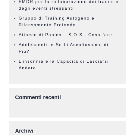
EMDR per la rielaborazione dei traumi e
degli eventi stressanti
Gruppo di Training Autogeno e
Rilassamento Profondo
Attacco di Panico – S.O.S.- Cosa fare
Adolescenti: e Se Li Ascoltassimo di
Più?
L’insonnia e la Capacità di Lasciarsi
Andare
Commenti recenti
Archivi