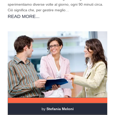
sperimentiamo diverse volte al giorno, ogni 90 minuti circa.
Ciò significa che, per gestire meglio…
READ MORE...
by
Stefania Meloni