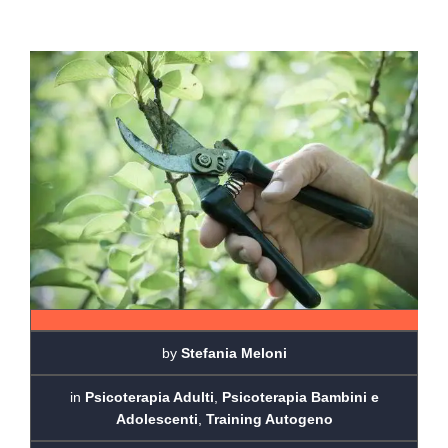
by
Stefania Meloni
in
Psicoterapia Adulti
,
Psicoterapia Bambini e
Adolescenti
,
Training Autogeno