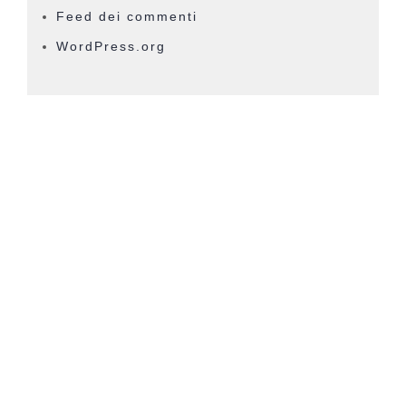
Feed dei commenti
WordPress.org