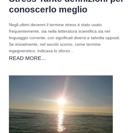
conoscerlo meglio
Negli ultimi decenni il termine stress è stato usato
frequentemente, sia nella letteratura scientifica sia nel
linguaggio corrente, con significati diversi e talvolta opposti.
Se inizialmente, nel secolo scorso, come termine
ingegneristico, indicava lo sforzo…
READ MORE...