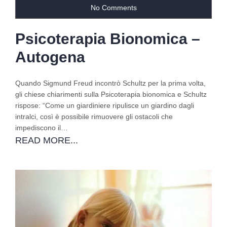
No Comments
Psicoterapia Bionomica –
Autogena
Quando Sigmund Freud incontrò Schultz per la prima volta,
gli chiese chiarimenti sulla Psicoterapia bionomica e Schultz
rispose: “Come un giardiniere ripulisce un giardino dagli
intralci, così è possibile rimuovere gli ostacoli che
impediscono il…
READ MORE...