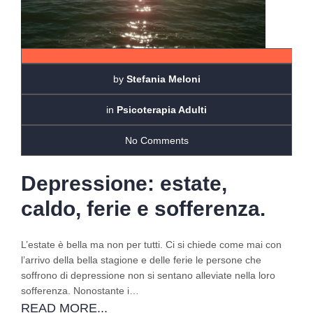
by
Stefania Meloni
in
Psicoterapia Adulti
No Comments
Depressione: estate,
caldo, ferie e sofferenza.
L’estate è bella ma non per tutti. Ci si chiede come mai con
l’arrivo della bella stagione e delle ferie le persone che
soffrono di depressione non si sentano alleviate nella loro
sofferenza. Nonostante i…
READ MORE...