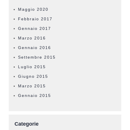
Maggio 2020
Febbraio 2017
Gennaio 2017
Marzo 2016
Gennaio 2016
Settembre 2015
Luglio 2015
Giugno 2015
Marzo 2015
Gennaio 2015
Categorie