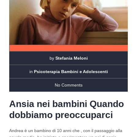
by
Stefania Meloni
in
Psicoterapia Bambini e Adolescenti
No Comments
Ansia nei bambini Quando
dobbiamo preoccuparci
Andrea è un bambino di 10 anni che , con il passaggio alla