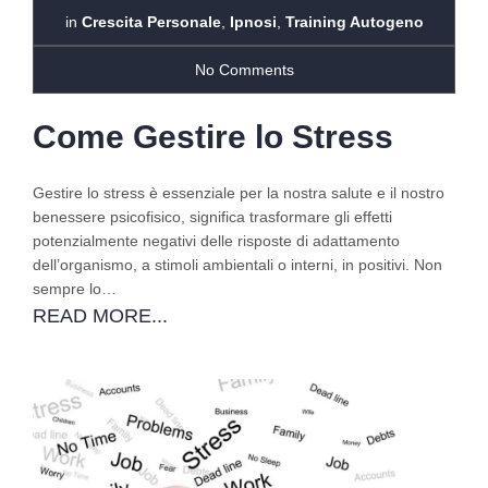
in
Crescita Personale
,
Ipnosi
,
Training Autogeno
No Comments
Come Gestire lo Stress
Gestire lo stress è essenziale per la nostra salute e il nostro
benessere psicofisico, significa trasformare gli effetti
potenzialmente negativi delle risposte di adattamento
dell’organismo, a stimoli ambientali o interni, in positivi. Non
sempre lo…
READ MORE...