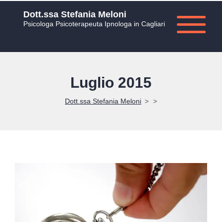
Dott.ssa Stefania Meloni
Psicologa Psicoterapeuta Ipnologa in Cagliari
Luglio 2015
Dott.ssa Stefania Meloni
>
>