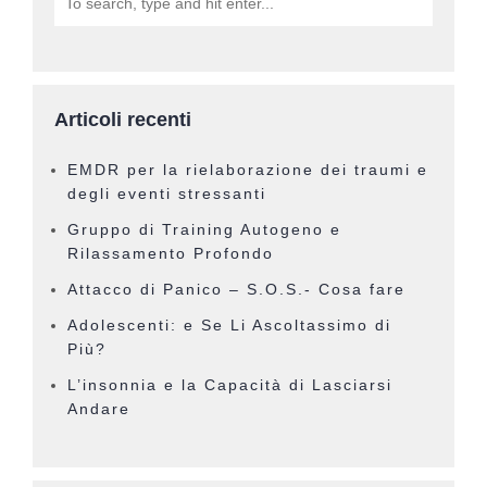
Articoli recenti
EMDR per la rielaborazione dei traumi e
degli eventi stressanti
Gruppo di Training Autogeno e
Rilassamento Profondo
Attacco di Panico – S.O.S.- Cosa fare
Adolescenti: e Se Li Ascoltassimo di
Più?
L’insonnia e la Capacità di Lasciarsi
Andare