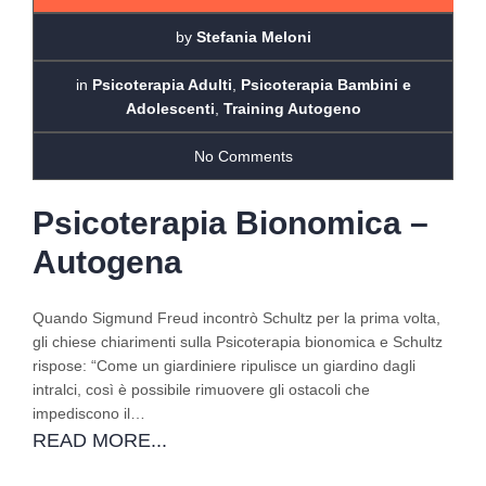
by
Stefania Meloni
in
Psicoterapia Adulti
,
Psicoterapia Bambini e
Adolescenti
,
Training Autogeno
No Comments
Psicoterapia Bionomica –
Autogena
Quando Sigmund Freud incontrò Schultz per la prima volta,
gli chiese chiarimenti sulla Psicoterapia bionomica e Schultz
rispose: “Come un giardiniere ripulisce un giardino dagli
intralci, così è possibile rimuovere gli ostacoli che
impediscono il…
READ MORE...