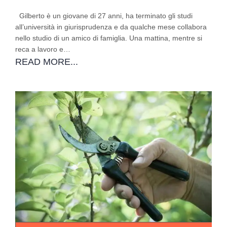
Gilberto è un giovane di 27 anni, ha terminato gli studi
all’università in giurisprudenza e da qualche mese collabora
nello studio di un amico di famiglia. Una mattina, mentre si
reca a lavoro e…
READ MORE...