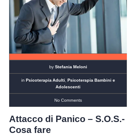
by
Stefania Meloni
in
Psicoterapia Adulti
,
Psicoterapia Bambini e
Adolescenti
No Comments
Attacco di Panico – S.O.S.-
Cosa fare