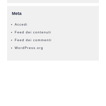
Meta
Accedi
Feed dei contenuti
Feed dei commenti
WordPress.org