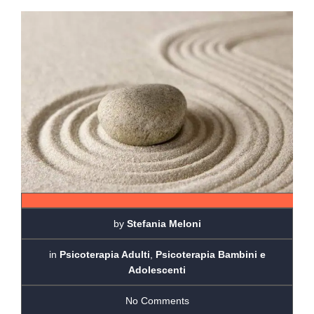
by
Stefania Meloni
in
Psicoterapia Adulti
,
Psicoterapia Bambini e
Adolescenti
No Comments