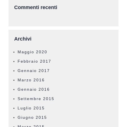
Commenti recenti
Archivi
Maggio 2020
Febbraio 2017
Gennaio 2017
Marzo 2016
Gennaio 2016
Settembre 2015
Luglio 2015
Giugno 2015
Marzo 2015