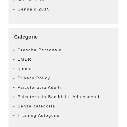
Gennaio 2015
Categorie
Crescita Personale
EMDR
Ipnosi
Privacy Policy
Psicoterapia Adulti
Psicoterapia Bambini e Adolescenti
Senza categoria
Training Autogeno