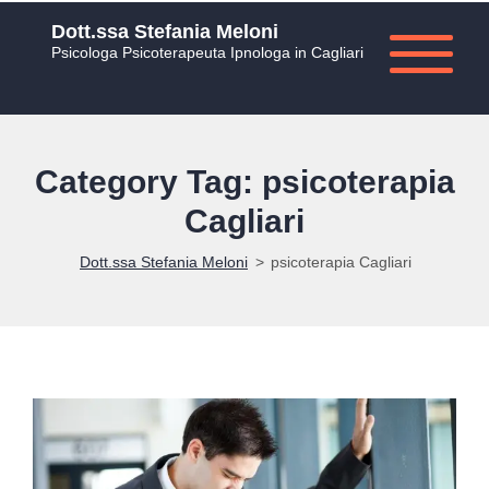
Dott.ssa Stefania Meloni
Psicologa Psicoterapeuta Ipnologa in Cagliari
Category Tag: psicoterapia
Cagliari
Dott.ssa Stefania Meloni
>
psicoterapia Cagliari