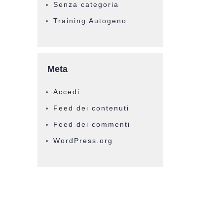
Senza categoria
Training Autogeno
Meta
Accedi
Feed dei contenuti
Feed dei commenti
WordPress.org