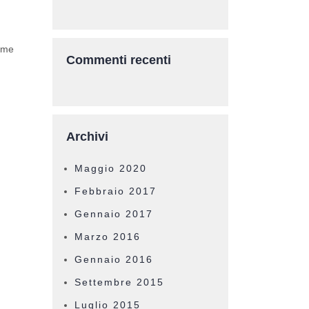
time
Commenti recenti
Archivi
Maggio 2020
Febbraio 2017
Gennaio 2017
Marzo 2016
Gennaio 2016
Settembre 2015
Luglio 2015