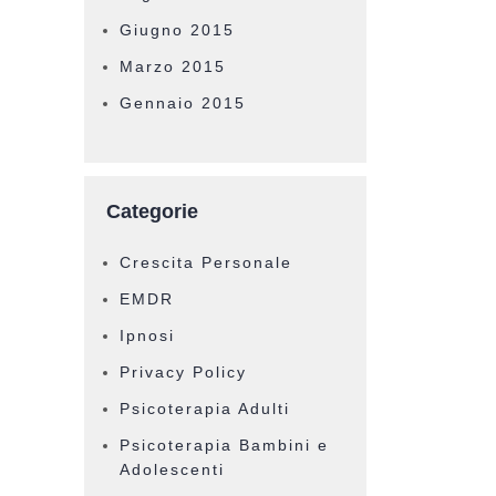
Giugno 2015
Marzo 2015
Gennaio 2015
Categorie
Crescita Personale
EMDR
Ipnosi
Privacy Policy
Psicoterapia Adulti
Psicoterapia Bambini e
Adolescenti