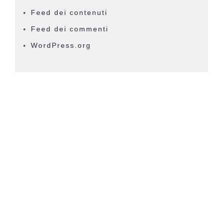
Feed dei contenuti
Feed dei commenti
WordPress.org