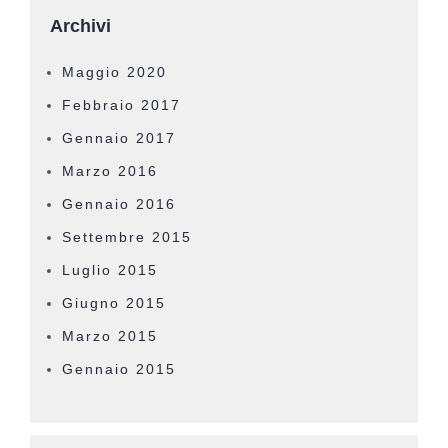
Archivi
Maggio 2020
Febbraio 2017
Gennaio 2017
Marzo 2016
Gennaio 2016
Settembre 2015
Luglio 2015
Giugno 2015
Marzo 2015
Gennaio 2015