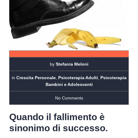
by
Stefania Meloni
in
Crescita Personale
,
Psicoterapia Adulti
,
Psicoterapia
Bambini e Adolescenti
No Comments
Quando il fallimento è
sinonimo di successo.