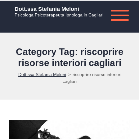
Dott.ssa Stefania Meloni
Psicologa Psicoterapeuta Ipnologa in Cagliari
Category Tag: riscoprire
risorse interiori cagliari
Dott.ssa Stefania Meloni
>
riscoprire risorse interiori
cagliari