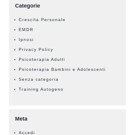
Categorie
Crescita Personale
EMDR
Ipnosi
Privacy Policy
Psicoterapia Adulti
Psicoterapia Bambini e Adolescenti
Senza categoria
Training Autogeno
Meta
Accedi