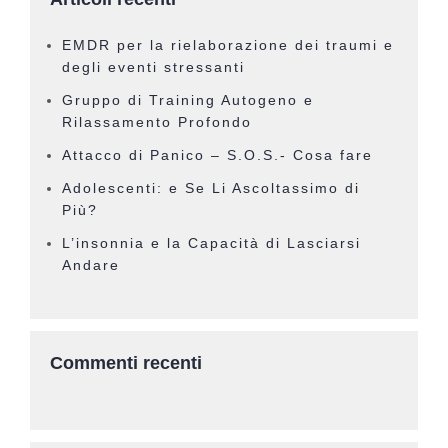
EMDR per la rielaborazione dei traumi e
degli eventi stressanti
Gruppo di Training Autogeno e
Rilassamento Profondo
Attacco di Panico – S.O.S.- Cosa fare
Adolescenti: e Se Li Ascoltassimo di
Più?
L’insonnia e la Capacità di Lasciarsi
Andare
Commenti recenti