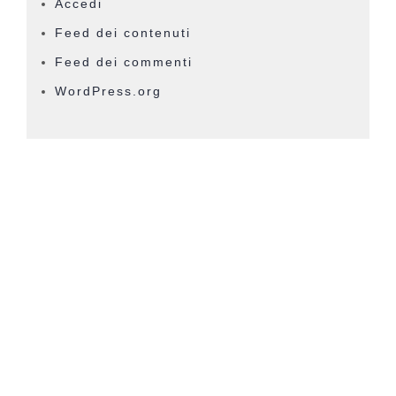
Accedi
Feed dei contenuti
Feed dei commenti
WordPress.org