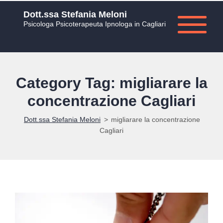
Dott.ssa Stefania Meloni
Psicologa Psicoterapeuta Ipnologa in Cagliari
Category Tag: migliarare la
concentrazione Cagliari
Dott.ssa Stefania Meloni
>
migliarare la concentrazione
Cagliari