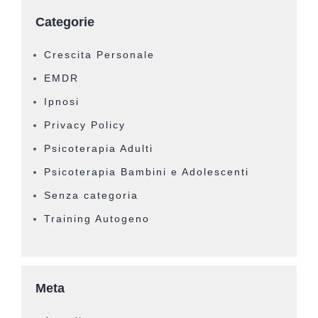
Categorie
Crescita Personale
EMDR
Ipnosi
Privacy Policy
Psicoterapia Adulti
Psicoterapia Bambini e Adolescenti
Senza categoria
Training Autogeno
Meta