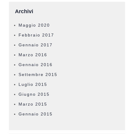
Archivi
Maggio 2020
Febbraio 2017
Gennaio 2017
Marzo 2016
Gennaio 2016
Settembre 2015
Luglio 2015
Giugno 2015
Marzo 2015
Gennaio 2015