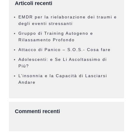
Articoli recenti
EMDR per la rielaborazione dei traumi e
degli eventi stressanti
Gruppo di Training Autogeno e
Rilassamento Profondo
Attacco di Panico – S.O.S.- Cosa fare
Adolescenti: e Se Li Ascoltassimo di
Più?
L’insonnia e la Capacità di Lasciarsi
Andare
Commenti recenti