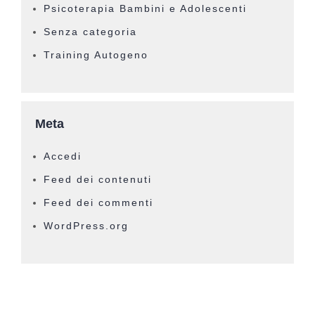
Psicoterapia Bambini e Adolescenti
Senza categoria
Training Autogeno
Meta
Accedi
Feed dei contenuti
Feed dei commenti
WordPress.org