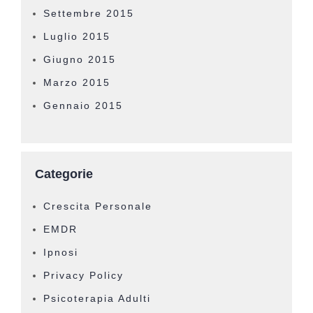
Settembre 2015
Luglio 2015
Giugno 2015
Marzo 2015
Gennaio 2015
Categorie
Crescita Personale
EMDR
Ipnosi
Privacy Policy
Psicoterapia Adulti