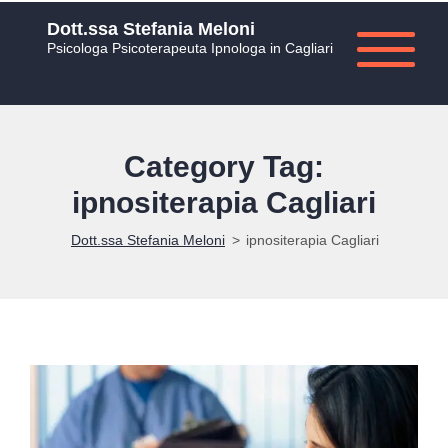
Dott.ssa Stefania Meloni
Psicologa Psicoterapeuta Ipnologa in Cagliari
Category Tag:
ipnositerapia Cagliari
Dott.ssa Stefania Meloni
>
ipnositerapia Cagliari