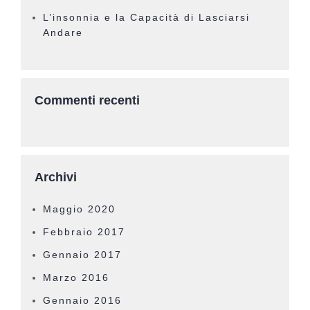
L’insonnia e la Capacità di Lasciarsi
Andare
Commenti recenti
Archivi
Maggio 2020
Febbraio 2017
Gennaio 2017
Marzo 2016
Gennaio 2016