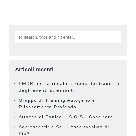
Articoli recenti
EMDR per la rielaborazione dei traumi e
degli eventi stressanti
Gruppo di Training Autogeno e
Rilassamento Profondo
Attacco di Panico – S.O.S.- Cosa fare
Adolescenti: e Se Li Ascoltassimo di
Più?