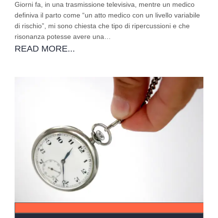
Giorni fa, in una trasmissione televisiva, mentre un medico
definiva il parto come “un atto medico con un livello variabile
di rischio”, mi sono chiesta che tipo di ripercussioni e che
risonanza potesse avere una…
READ MORE...