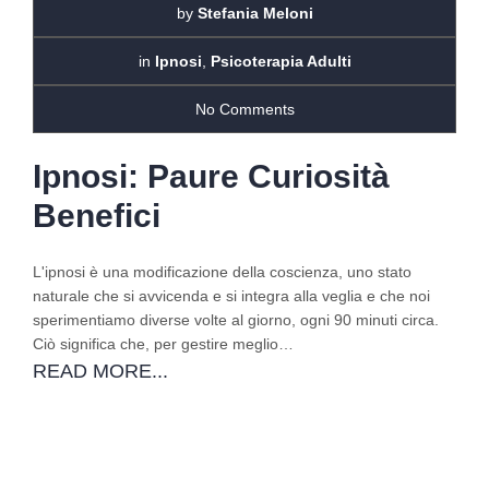
by
Stefania Meloni
in
Ipnosi
,
Psicoterapia Adulti
No Comments
Ipnosi: Paure Curiosità
Benefici
L'ipnosi è una modificazione della coscienza, uno stato
naturale che si avvicenda e si integra alla veglia e che noi
sperimentiamo diverse volte al giorno, ogni 90 minuti circa.
Ciò significa che, per gestire meglio…
READ MORE...