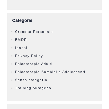
Categorie
Crescita Personale
EMDR
Ipnosi
Privacy Policy
Psicoterapia Adulti
Psicoterapia Bambini e Adolescenti
Senza categoria
Training Autogeno