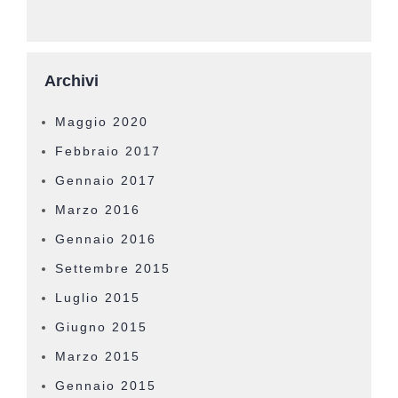
Archivi
Maggio 2020
Febbraio 2017
Gennaio 2017
Marzo 2016
Gennaio 2016
Settembre 2015
Luglio 2015
Giugno 2015
Marzo 2015
Gennaio 2015