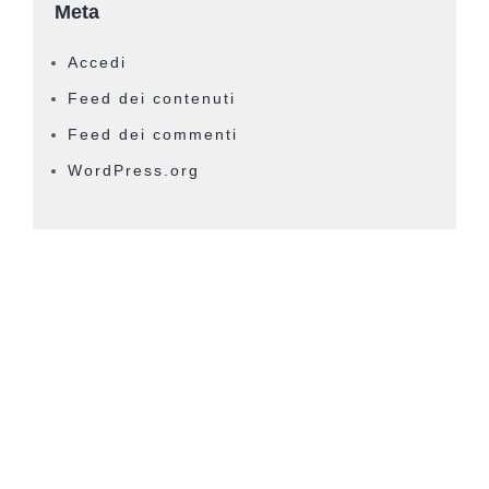
Meta
Accedi
Feed dei contenuti
Feed dei commenti
WordPress.org