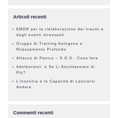
Articoli recenti
EMDR per la rielaborazione dei traumi e
degli eventi stressanti
Gruppo di Training Autogeno e
Rilassamento Profondo
Attacco di Panico – S.O.S.- Cosa fare
Adolescenti: e Se Li Ascoltassimo di
Più?
L’insonnia e la Capacità di Lasciarsi
Andare
Commenti recenti