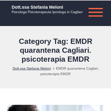
Dott.ssa Stefania Meloni
Psicologa Psicoterapeuta Ipnologa in Cagliari
Category Tag: EMDR
quarantena Cagliari.
psicoterapia EMDR
Dott.ssa Stefania Meloni
>
EMDR quarantena Cagliari.
psicoterapia EMDR