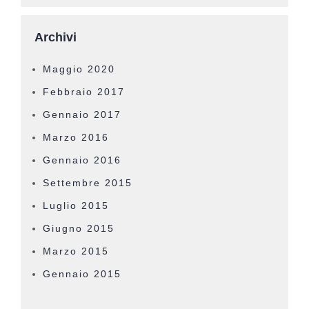
Archivi
Maggio 2020
Febbraio 2017
Gennaio 2017
Marzo 2016
Gennaio 2016
Settembre 2015
Luglio 2015
Giugno 2015
Marzo 2015
Gennaio 2015