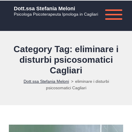
Dott.ssa Stefania Meloni
Psicologa Psicoterapeuta Ipnologa in Cagliari
Category Tag: eliminare i
disturbi psicosomatici
Cagliari
Dott.ssa Stefania Meloni
>
eliminare i disturbi
psicosomatici Cagliari