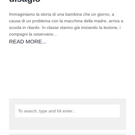
Immaginiamo la storia di una bambina che un giorno, a
causa di un problema con la macchina della madre, arriva a
scuola in ritardo. In classe stanno già iniziando la lezione, i
compagni la osservano…
READ MORE...