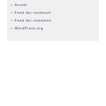
Accedi
Feed dei contenuti
Feed dei commenti
WordPress.org