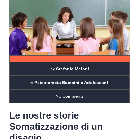
by
Stefania Meloni
in
Psicoterapia Bambini e Adolescenti
No Comments
Le nostre storie
Somatizzazione di un
disagio