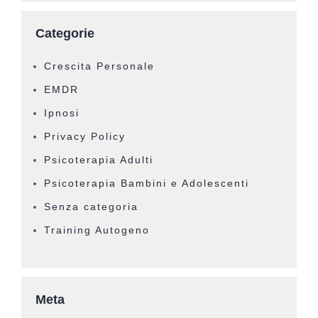
Categorie
Crescita Personale
EMDR
Ipnosi
Privacy Policy
Psicoterapia Adulti
Psicoterapia Bambini e Adolescenti
Senza categoria
Training Autogeno
Meta