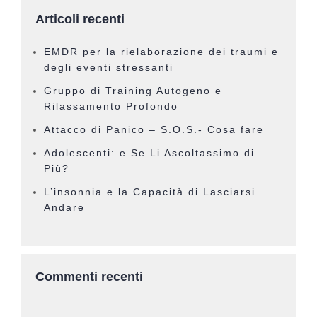
Articoli recenti
EMDR per la rielaborazione dei traumi e
degli eventi stressanti
Gruppo di Training Autogeno e
Rilassamento Profondo
Attacco di Panico – S.O.S.- Cosa fare
Adolescenti: e Se Li Ascoltassimo di
Più?
L’insonnia e la Capacità di Lasciarsi
Andare
Commenti recenti