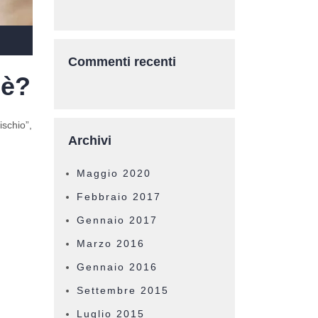
Commenti recenti
hè?
ischio”,
Archivi
Maggio 2020
Febbraio 2017
Gennaio 2017
Marzo 2016
Gennaio 2016
Settembre 2015
Luglio 2015