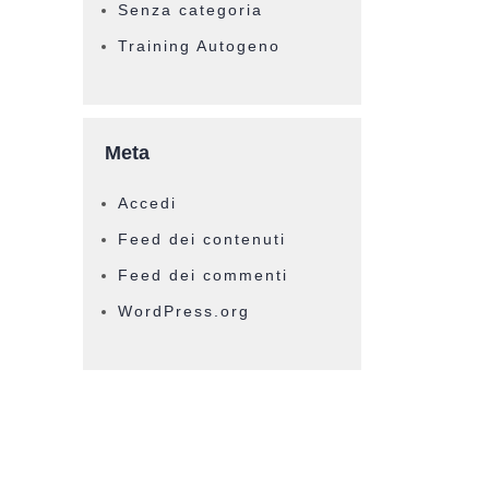
Senza categoria
Training Autogeno
Meta
Accedi
Feed dei contenuti
Feed dei commenti
WordPress.org