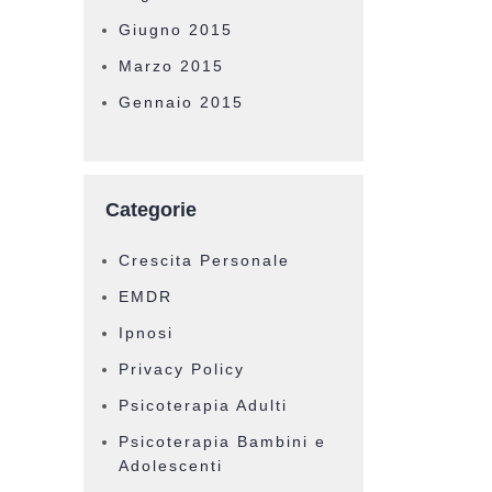
Giugno 2015
Marzo 2015
Gennaio 2015
Categorie
Crescita Personale
EMDR
Ipnosi
Privacy Policy
Psicoterapia Adulti
Psicoterapia Bambini e
Adolescenti